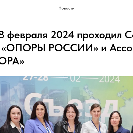
Новости
28 февраля 2024 проходил С
в «ОПОРЫ РОССИИ» и Ассо
ОРА»