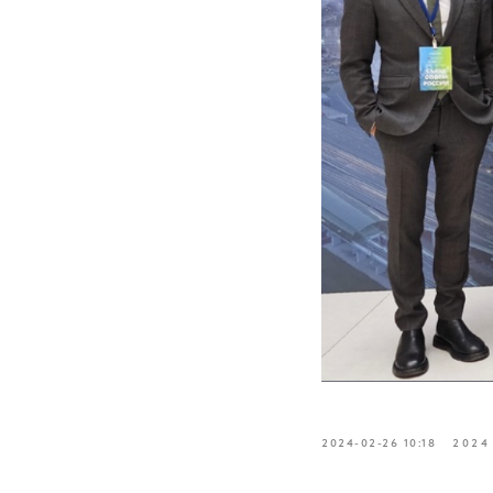
2024-02-26 10:18
2024