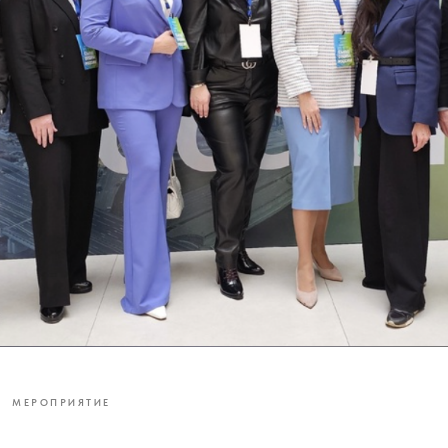
МЕРОПРИЯТИЕ