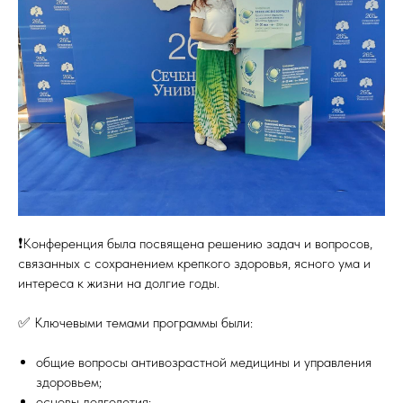
❗️Конференция была посвящена решению задач и вопросов,
связанных с сохранением крепкого здоровья, ясного ума и
интереса к жизни на долгие годы.
✅ Ключевыми темами программы были:
общие вопросы антивозрастной медицины и управления
здоровьем;
основы долголетия;