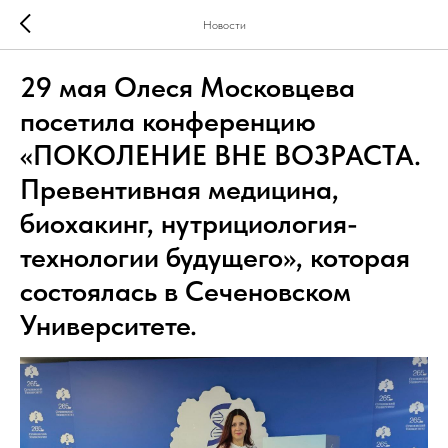
Новости
29 мая Олеся Московцева
посетила конференцию
«ПОКОЛЕНИЕ ВНЕ ВОЗРАСТА.
Превентивная медицина,
биохакинг, нутрициология-
технологии будущего», которая
состоялась в Сеченовском
Университете.