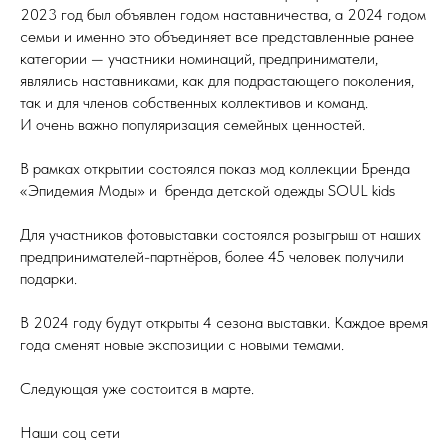
2023 год был объявлен годом наставничества, а 2024 годом
семьи и именно это объединяет все представленные ранее
категории — участники номинаций, предприниматели,
являлись наставниками, как для подрастающего поколения,
так и для членов собственных коллективов и команд.
И очень важно популяризация семейных ценностей.
В рамках открытии состоялся показ мод коллекции Бренда
«Эпидемия Моды» и бренда детской одежды SOUL kids
Для участников фотовыставки состоялся розыгрыш от наших
предпринимателей-партнёров, более 45 человек получили
подарки.
В 2024 году будут открыты 4 сезона выставки. Каждое время
года сменят новые экспозиции с новыми темами.
Следующая уже состоится в марте.
Наши соц сети