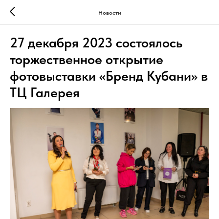
Новости
27 декабря 2023 состоялось
торжественное открытие
фотовыставки «Бренд Кубани» в
ТЦ Галерея