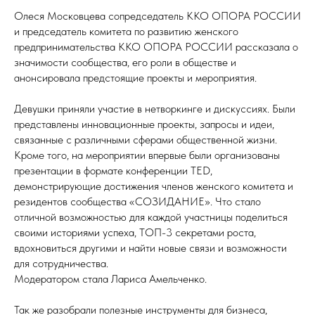
Олеся Московцева сопредседатель ККО ОПОРА РОССИИ
и председатель комитета по развитию женского
предпринимательства ККО ОПОРА РОССИИ рассказала о
значимости сообщества, его роли в обществе и
анонсировала предстоящие проекты и мероприятия.
Девушки приняли участие в нетворкинге и дискуссиях. Были
представлены инновационные проекты, запросы и идеи,
связанные с различными сферами общественной жизни.
Кроме того, на мероприятии впервые были организованы
презентации в формате конференции TED,
демонстрирующие достижения членов женского комитета и
резидентов сообщества «СОЗИДАНИЕ». Что стало
отличной возможностью для каждой участницы поделиться
своими историями успеха, ТОП-3 секретами роста,
вдохновиться другими и найти новые связи и возможности
для сотрудничества.
Модератором стала Лариса Амельченко.
Так же разобрали полезные инструменты для бизнеса,