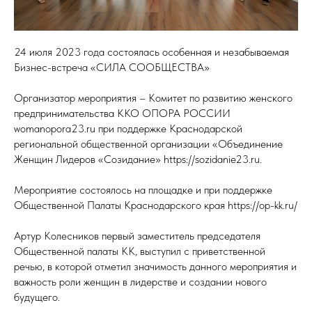
24 июля 2023 года состоялась особенная и незабываемая
Бизнес-встреча «СИЛА СООБЩЕСТВА»
Организатор мероприятия – Комитет по развитию женского
предпринимательства ККО ОПОРА РОССИИ
womanopora23.ru при поддержке Краснодарской
региональной общественной организации «Объединение
Женщин Лидеров «Созидание» https://sozidanie23.ru.
Мероприятие состоялось на площадке и при поддержке
Общественной Палаты Краснодарского края https://op-kk.ru/
Артур Колесников первый заместитель председателя
Общественной палаты КК, выступил с приветственной
речью, в которой отметил значимость данного мероприятия и
важность роли женщин в лидерстве и создании нового
будущего.