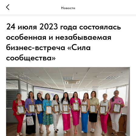
Новости
24 июля 2023 года состоялась
особенная и незабываемая
бизнес-встреча «Сила
сообщества»