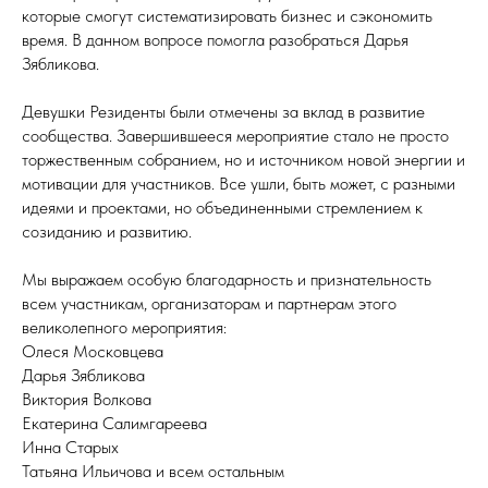
которые смогут систематизировать бизнес и сэкономить
время. В данном вопросе помогла разобраться Дарья
Зябликова.
Девушки Резиденты были отмечены за вклад в развитие
сообщества. Завершившееся мероприятие стало не просто
торжественным собранием, но и источником новой энергии и
мотивации для участников. Все ушли, быть может, с разными
идеями и проектами, но объединенными стремлением к
созиданию и развитию.
Мы выражаем особую благодарность и признательность
всем участникам, организаторам и партнерам этого
великолепного мероприятия:
Олеся Московцева
Дарья Зябликова
Виктория Волкова
Екатерина Салимгареева
Инна Старых
Татьяна Ильичова и всем остальным