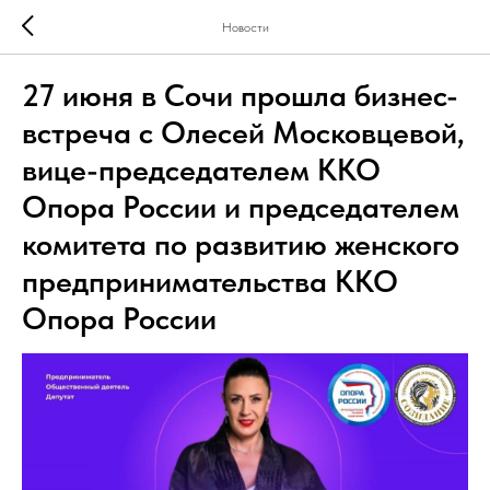
Новости
27 июня в Сочи прошла бизнес-
встреча с Олесей Московцевой,
вице-председателем ККО
Опора России и председателем
комитета по развитию женского
предпринимательства ККО
Опора России