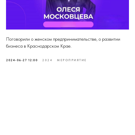
Поговорили о женском предпринимательстве, о развитии
бизнеса в Краснодарском Крае.
2024-06-27 12:00
2024
МЕРОПРИЯТИЕ