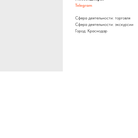
Telegram
Сфера деятельности: торговля
Сфера деятельности: экскурсии
Город: Краснодар